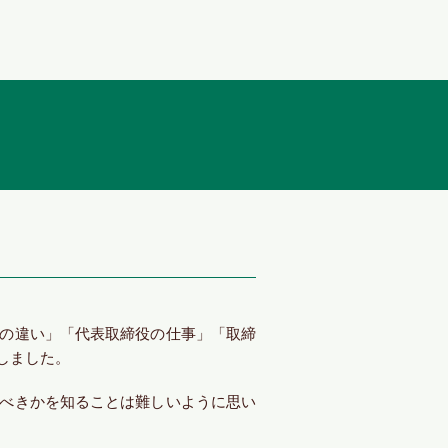
の違い」「代表取締役の仕事」「取締
しました。
すべきかを知ることは難しいように思い