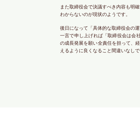
また取締役会で決議すべき内容も明確
わからないのが現状のようです。
後日になって「具体的な取締役会の運
一言で申し上げれば「取締役会は会社
の成長発展を願い全責任を担って、経
えるように良くなること間違いなしで