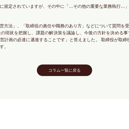
に規定されていますが、その中に「…その他の重要な業務執行…
営方法」、「取締役の責任や職務のあり方」などについて質問を
の現状を把握し、課題の解決策を議論し、今後の方針を決める事
営計画の必達に邁進することです」と答えました。 取締役が取締役
す。
コラム一覧に戻る