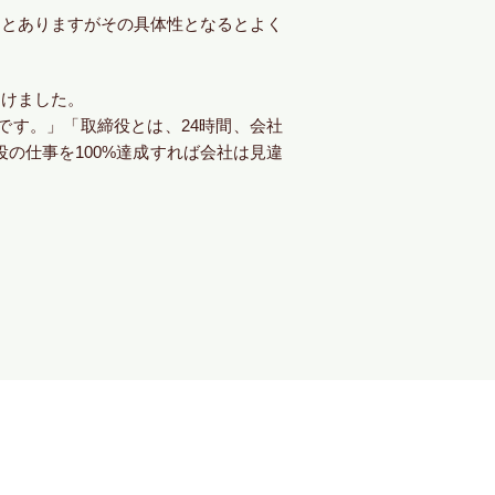
」とありますがその具体性となるとよく
受けました。
です。」「取締役とは、24時間、会社
の仕事を100%達成すれば会社は見違